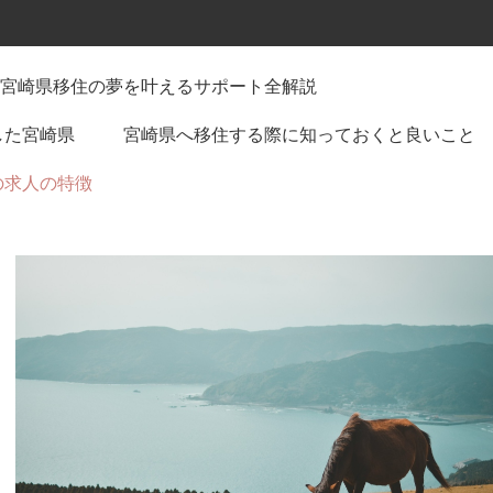
宮崎県移住の夢を叶えるサポート全解説
した宮崎県
宮崎県へ移住する際に知っておくと良いこと
の求人の特徴