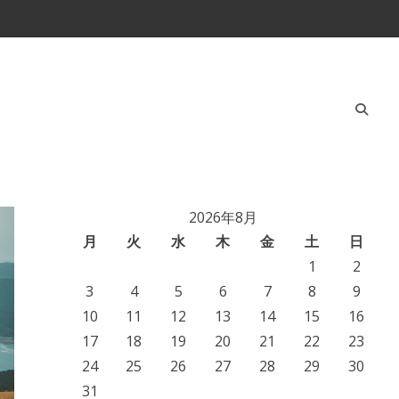
2026年8月
月
火
水
木
金
土
日
1
2
3
4
5
6
7
8
9
10
11
12
13
14
15
16
17
18
19
20
21
22
23
24
25
26
27
28
29
30
31